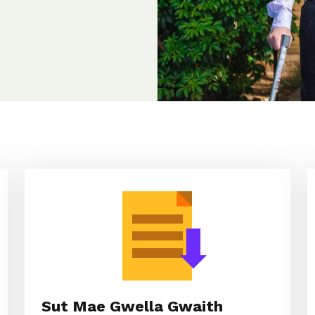
Sut Mae Gwella Gwaith