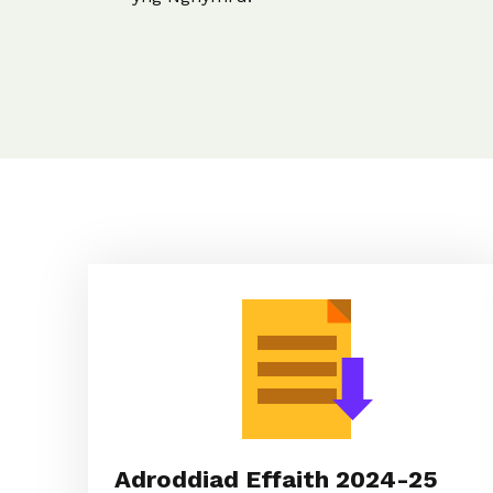
Adroddiad Effaith 2024-25