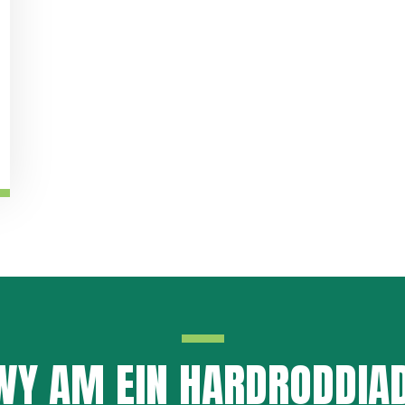
Y AM EIN HARDRODDIA