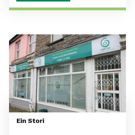
Ein Stori