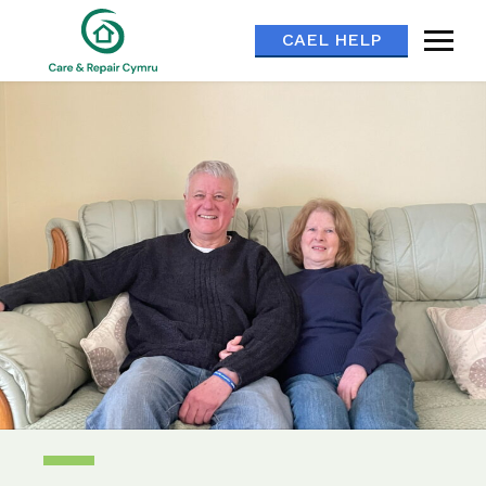
CAEL HELP