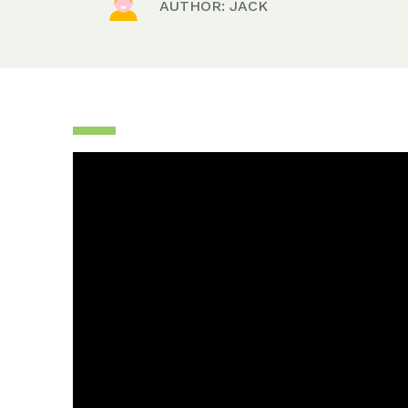
AUTHOR: JACK